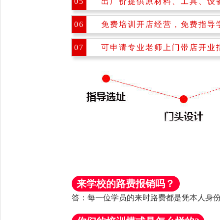
05
出厂价提供原材料、工具、设
06
免费培训开店经营，免费指导
07
可申请专业老师上门带店开业
来学校的路费报销吗？
答：每一位学员的来时路费都是凭
本人身